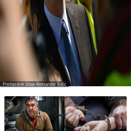
Predsjednik Srbije Aleksandar Vučić