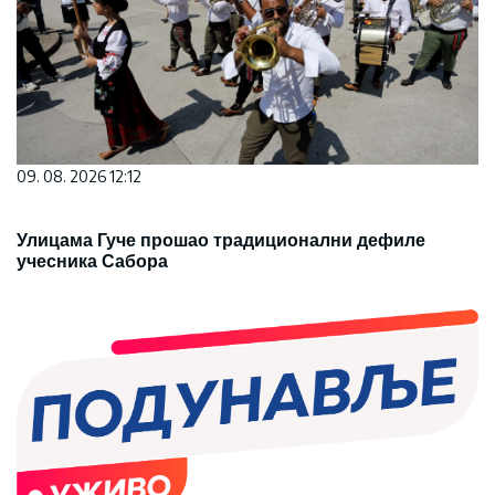
09. 08. 2026 12:12
Улицама Гуче прошао традиционални дефиле
учесника Сабора