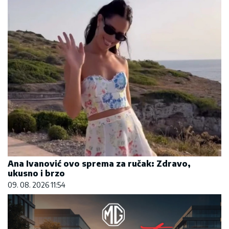
Ana Ivanović ovo sprema za ručak: Zdravo,
ukusno i brzo
09. 08. 2026 11:54