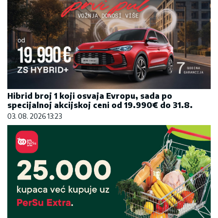
Hibrid broj 1 koji osvaja Evropu, sada po
specijalnoj akcijskoj ceni od 19.990€ do 31.8.
03. 08. 2026 13:23