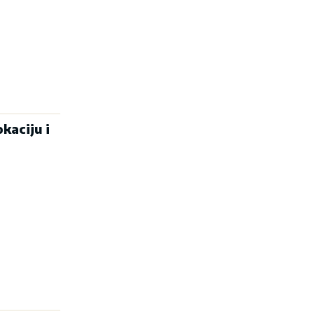
kaciju i