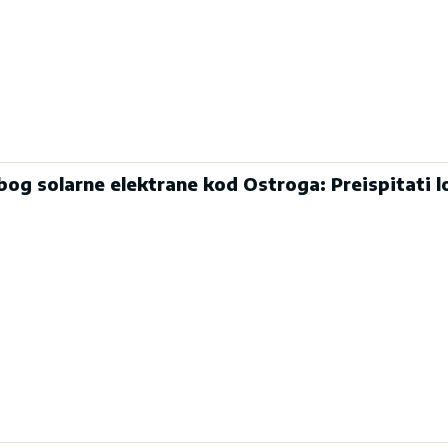
og solarne elektrane kod Ostroga: Preispitati lo