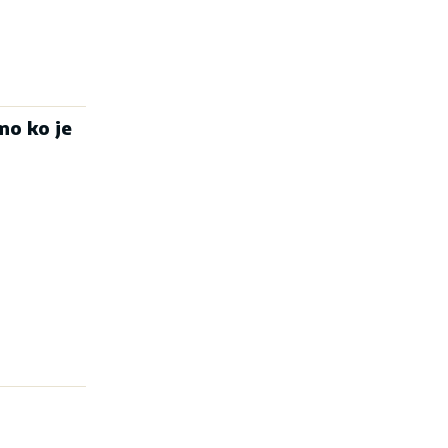
mo ko je