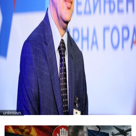
unknown