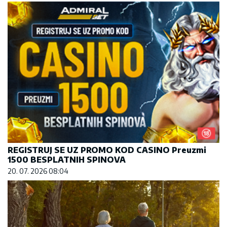
REGISTRUJ SE UZ PROMO KOD CASINO Preuzmi
1500 BESPLATNIH SPINOVA
20. 07. 2026 08:04