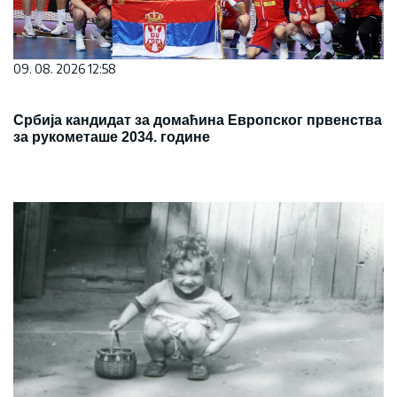
09. 08. 2026 12:58
Србија кандидат за домаћина Европског првенства
за рукометаше 2034. године