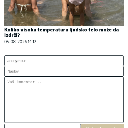
Koliko visoku temperaturu ljudsko telo može da
izdrži?
05. 08. 2026 14:12