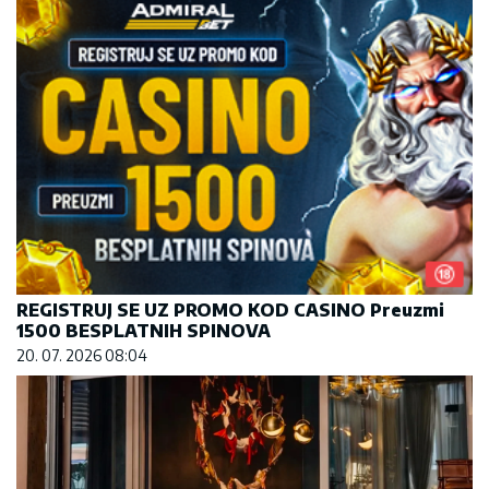
REGISTRUJ SE UZ PROMO KOD CASINO Preuzmi
1500 BESPLATNIH SPINOVA
20. 07. 2026 08:04