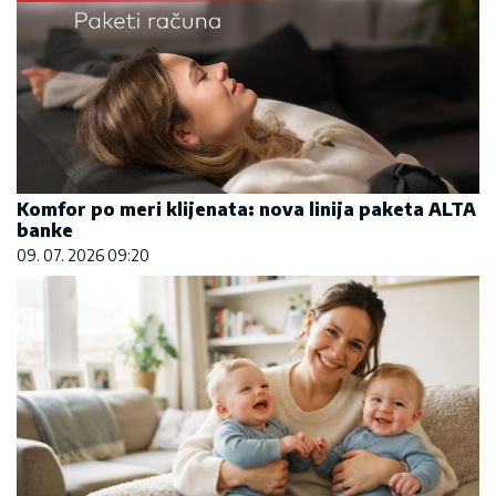
Komfor po meri klijenata: nova linija paketa ALTA
banke
09. 07. 2026 09:20