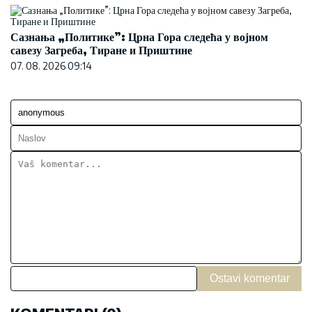
Сазнања „Политике”: Црна Гора следећа у војном
савезу Загреба, Тиране и Приштине
07. 08. 2026 09:14
Ostavi komentar