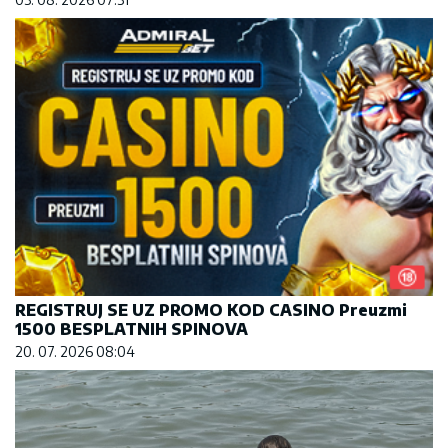
REGISTRUJ SE UZ PROMO KOD CASINO Preuzmi
1500 BESPLATNIH SPINOVA
20. 07. 2026 08:04