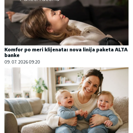
Komfor po meri klijenata: nova linija paketa ALTA
banke
09. 07. 2026 09:20