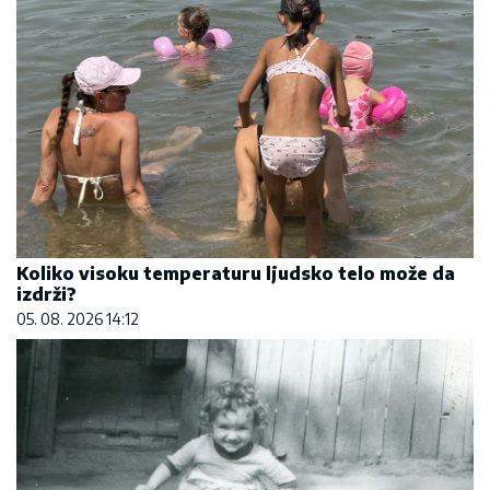
Koliko visoku temperaturu ljudsko telo može da
izdrži?
05. 08. 2026 14:12