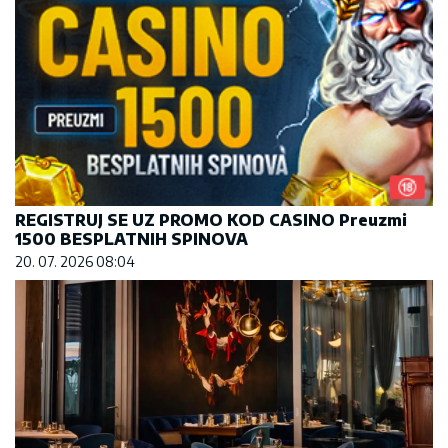
REGISTRUJ SE UZ PROMO KOD CASINO Preuzmi
1500 BESPLATNIH SPINOVA
20. 07. 2026 08:04