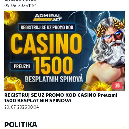
09. 08. 2026 11:54
REGISTRUJ SE UZ PROMO KOD CASINO Preuzmi
1500 BESPLATNIH SPINOVA
20. 07. 2026 08:04
POLITIKA