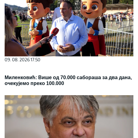
09. 08. 2026 17:50
Миленковић: Више од 70.000 сабораша за два дана,
очекујемо преко 100.000