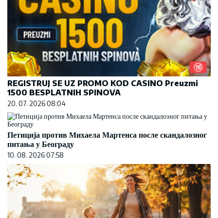
REGISTRUJ SE UZ PROMO KOD CASINO Preuzmi
1500 BESPLATNIH SPINOVA
20. 07. 2026 08:04
Петиција против Михаела Мартенса после скандалозног
питања у Београду
10. 08. 2026 07:58