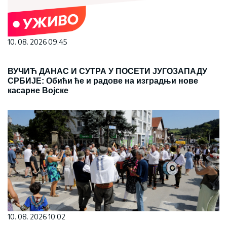
10. 08. 2026 09:45
ВУЧИЋ ДАНАС И СУТРА У ПОСЕТИ ЈУГОЗАПАДУ
СРБИЈЕ: Обићи ће и радове на изградњи нове
касарне Војске
10. 08. 2026 10:02