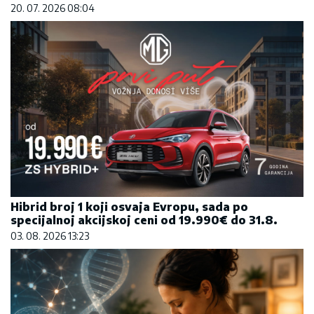
20. 07. 2026 08:04
Hibrid broj 1 koji osvaja Evropu, sada po
specijalnoj akcijskoj ceni od 19.990€ do 31.8.
03. 08. 2026 13:23