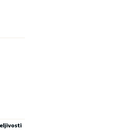
eljivosti