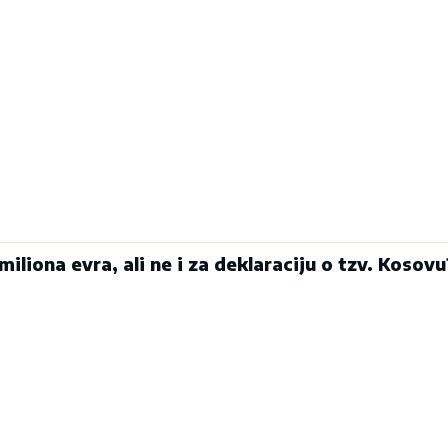
miliona evra, ali ne i za deklaraciju o tzv. Kosovu