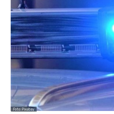
Foto: Pixabay