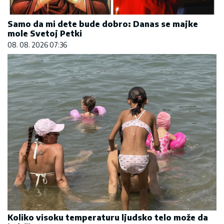
Samo da mi dete bude dobro: Danas se majke
mole Svetoj Petki
08. 08. 2026 07:36
Koliko visoku temperaturu ljudsko telo može da