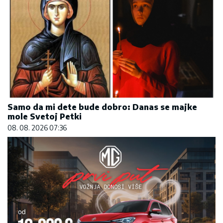
Samo da mi dete bude dobro: Danas se majke
mole Svetoj Petki
08. 08. 2026 07:36