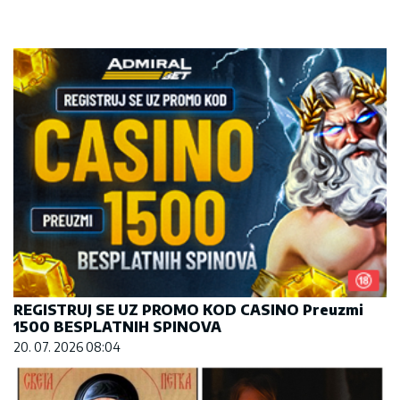
REGISTRUJ SE UZ PROMO KOD CASINO Preuzmi
1500 BESPLATNIH SPINOVA
20. 07. 2026 08:04