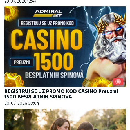
23. 07. 2026 12:47
REGISTRUJ SE UZ PROMO KOD CASINO Preuzmi
1500 BESPLATNIH SPINOVA
20. 07. 2026 08:04