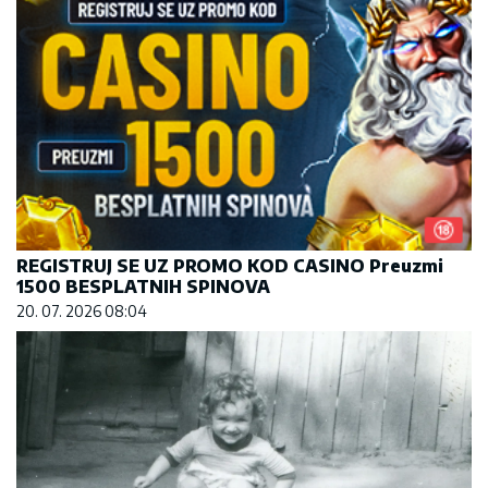
REGISTRUJ SE UZ PROMO KOD CASINO Preuzmi
1500 BESPLATNIH SPINOVA
20. 07. 2026 08:04