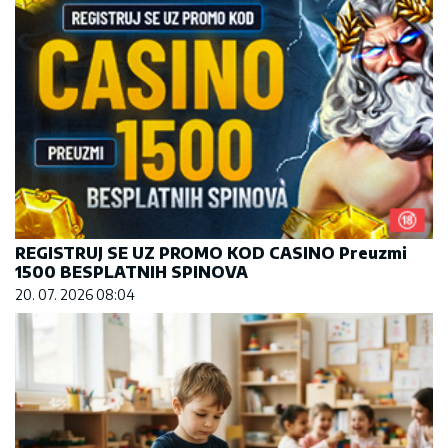
REGISTRUJ SE UZ PROMO KOD CASINO Preuzmi
1500 BESPLATNIH SPINOVA
20. 07. 2026 08:04