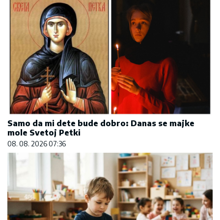
Samo da mi dete bude dobro: Danas se majke
mole Svetoj Petki
08. 08. 2026 07:36