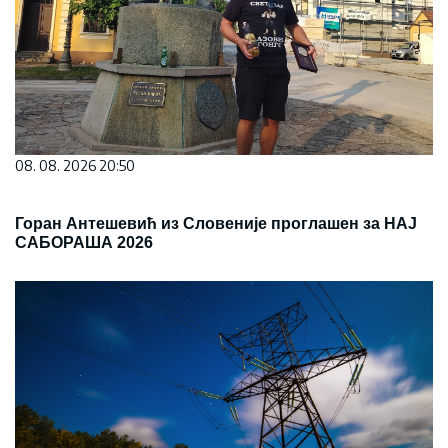
08. 08. 2026 20:50
Горан Антешевић из Словеније проглашен за НАЈ
САБОРАША 2026