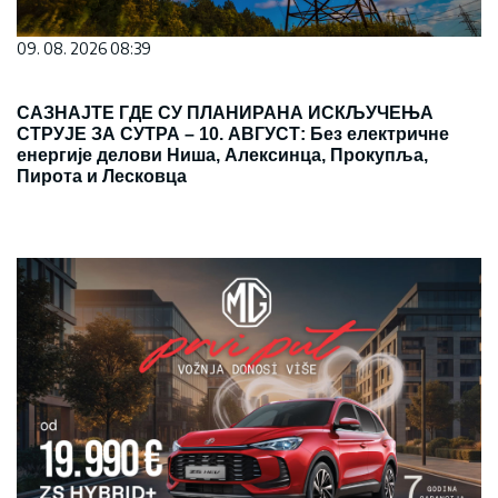
09. 08. 2026 08:39
САЗНАЈТЕ ГДЕ СУ ПЛАНИРАНА ИСКЉУЧЕЊА
СТРУЈЕ ЗА СУТРА – 10. АВГУСТ: Без електричне
енергије делови Ниша, Алексинца, Прокупља,
Пирота и Лесковца