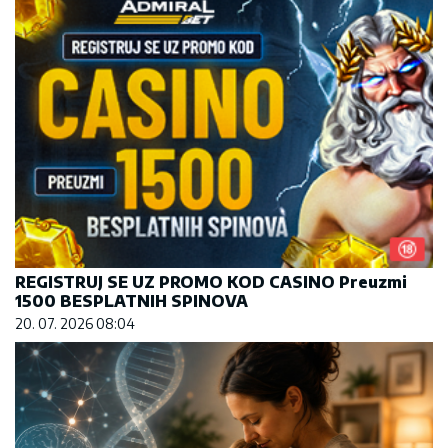
REGISTRUJ SE UZ PROMO KOD CASINO Preuzmi
1500 BESPLATNIH SPINOVA
20. 07. 2026 08:04