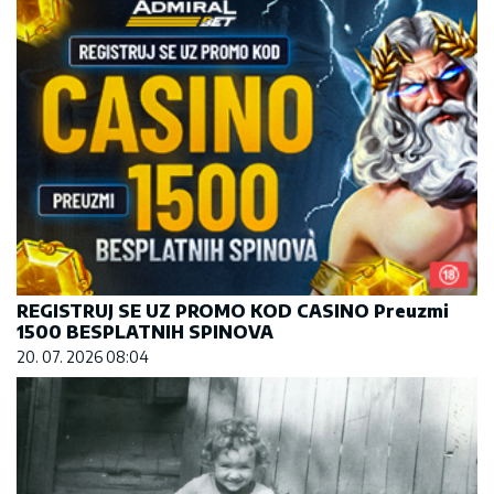
REGISTRUJ SE UZ PROMO KOD CASINO Preuzmi
1500 BESPLATNIH SPINOVA
20. 07. 2026 08:04