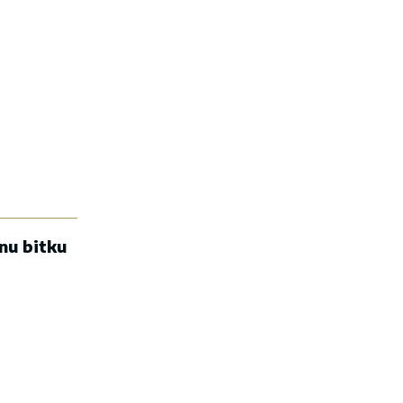
nu bitku