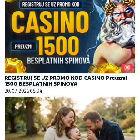
REGISTRUJ SE UZ PROMO KOD CASINO Preuzmi
1500 BESPLATNIH SPINOVA
20. 07. 2026 08:04