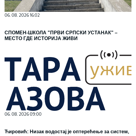
06. 08. 2026 16:02
СПОМЕН-ШКОЛА "ПРВИ СРПСКИ УСТАНАК" –
МЕСТО ГДЕ ИСТОРИЈА ЖИВИ
06. 08. 2026 09:00
Ћировић: Низак водостај је оптерећење за систем,