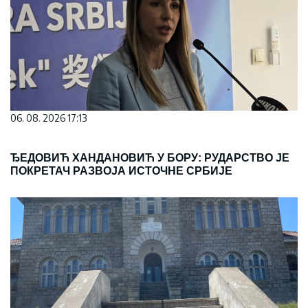
06. 08. 2026 17:13
ЂЕДОВИЋ ХАНДАНОВИЋ У БОРУ: РУДАРСТВО ЈЕ
ПОКРЕТАЧ РАЗВОЈА ИСТОЧНЕ СРБИЈЕ