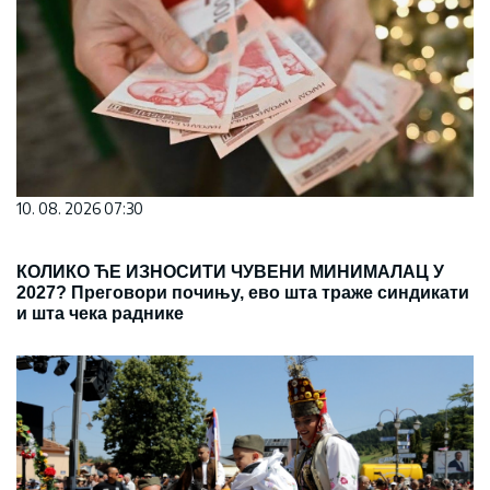
10. 08. 2026 07:30
КОЛИКО ЋЕ ИЗНОСИТИ ЧУВЕНИ МИНИМАЛАЦ У
2027? Преговори почињу, ево шта траже синдикати
и шта чека раднике