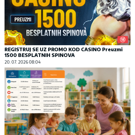
REGISTRUJ SE UZ PROMO KOD CASINO Preuzmi
1500 BESPLATNIH SPINOVA
20. 07. 2026 08:04