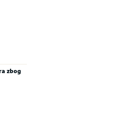
ra zbog