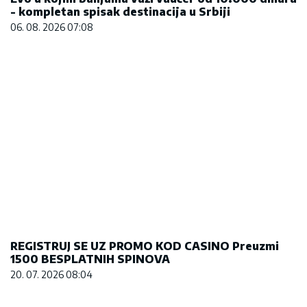
- kompletan spisak destinacija u Srbiji
06. 08. 2026 07:08
REGISTRUJ SE UZ PROMO KOD CASINO Preuzmi
1500 BESPLATNIH SPINOVA
20. 07. 2026 08:04