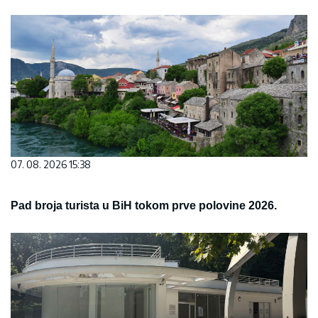
07. 08. 2026 15:38
Pad broja turista u BiH tokom prve polovine 2026.