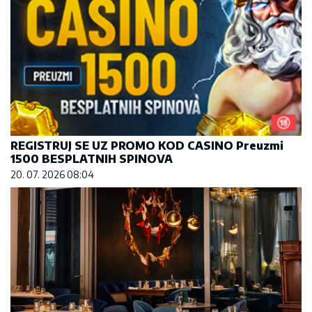
REGISTRUJ SE UZ PROMO KOD CASINO Preuzmi
1500 BESPLATNIH SPINOVA
20. 07. 2026 08:04