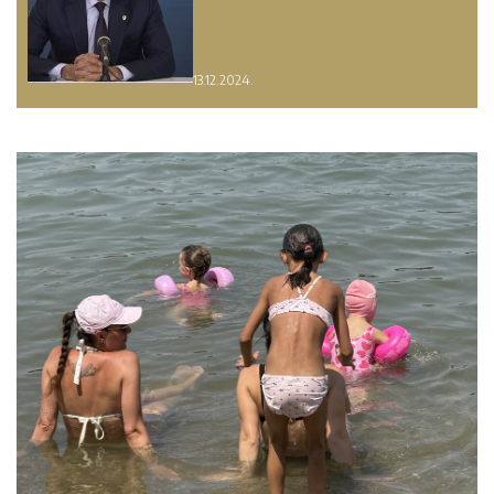
13.12.2024.