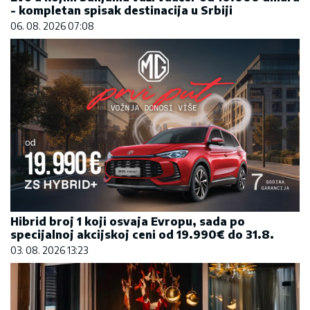
- kompletan spisak destinacija u Srbiji
06. 08. 2026 07:08
Hibrid broj 1 koji osvaja Evropu, sada po
specijalnoj akcijskoj ceni od 19.990€ do 31.8.
03. 08. 2026 13:23