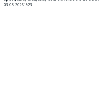
03. 08. 2026 13:23