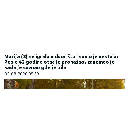
Marija (3) se igrala u dvorištu i samo je nestala:
Posle 42 godine otac je pronašao, zanemeo je
kada je saznao gde je bila
06. 08. 2026 09:39