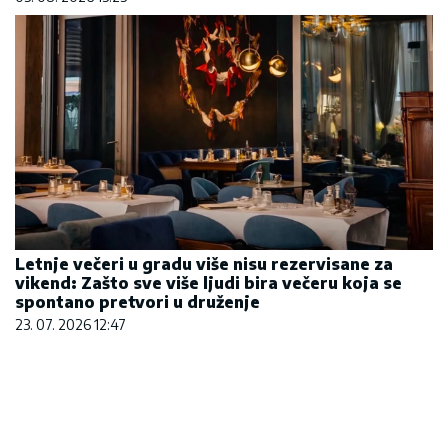
Letnje večeri u gradu više nisu rezervisane za
vikend: Zašto sve više ljudi bira večeru koja se
spontano pretvori u druženje
23. 07. 2026 12:47