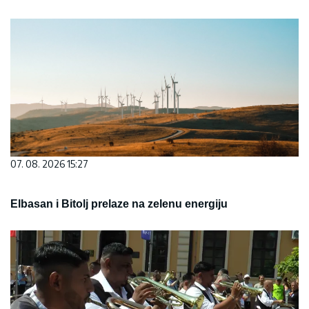
07. 08. 2026 15:27
Elbasan i Bitolj prelaze na zelenu energiju