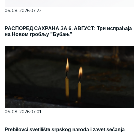
06. 08. 2026 07:22
РАСПОРЕД САХРАНА ЗА 6. АВГУСТ: Три испраћаја
на Новом гробљу "Бубањ"
06. 08. 2026 07:01
Prebilovci svetilište srpskog naroda i zavet sećanja