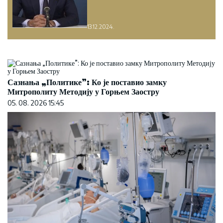
13.12.2024.
Сазнања „Политике”: Ко је поставио замку
Митрополиту Методију у Горњем Заостру
05. 08. 2026 15:45