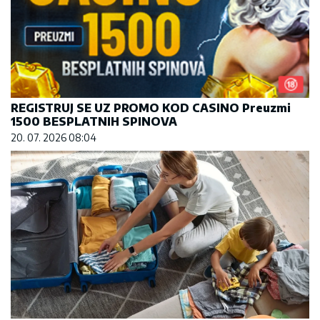
REGISTRUJ SE UZ PROMO KOD CASINO Preuzmi
1500 BESPLATNIH SPINOVA
20. 07. 2026 08:04