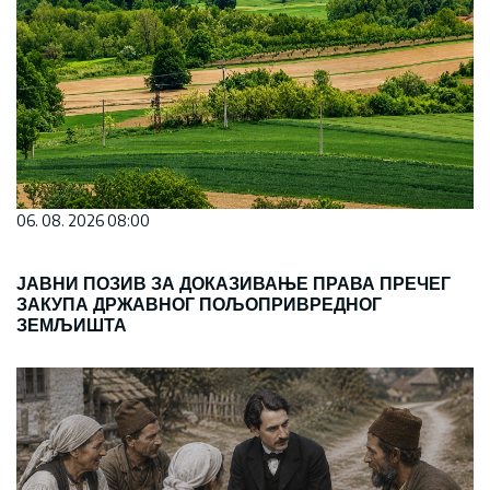
06. 08. 2026 08:00
ЈАВНИ ПОЗИВ ЗА ДОКАЗИВАЊЕ ПРАВА ПРЕЧЕГ
ЗАКУПА ДРЖАВНОГ ПОЉОПРИВРЕДНОГ
ЗЕМЉИШТА