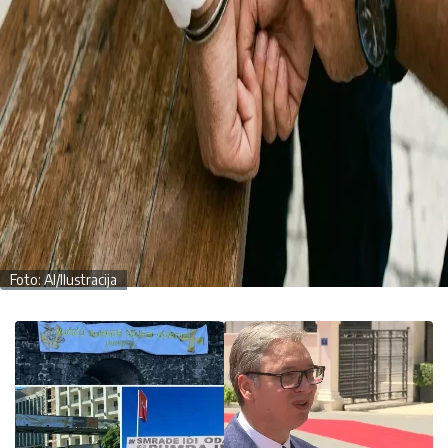
Foto: AI/Ilustracija