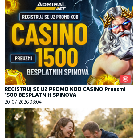
REGISTRUJ SE UZ PROMO KOD CASINO Preuzmi
1500 BESPLATNIH SPINOVA
20. 07. 2026 08:04