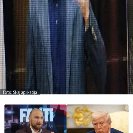
Foto: Skaj aplikacija