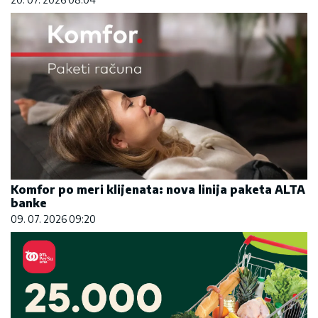
Komfor po meri klijenata: nova linija paketa ALTA
banke
09. 07. 2026 09:20