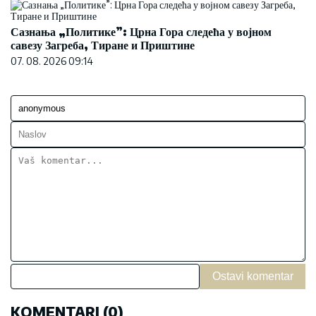
Сазнања „Политике”: Црна Гора следећа у војном
савезу Загреба, Тиране и Приштине
07. 08. 2026 09:14
Ostavi komentar
KOMENTARI (0)