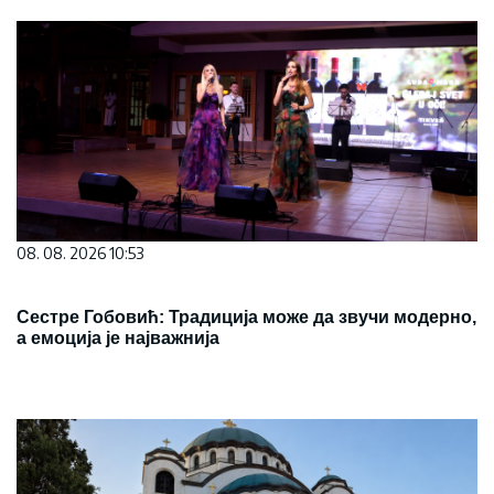
08. 08. 2026 10:53
Сестре Гобовић: Традиција може да звучи модерно,
а емоција је најважнија