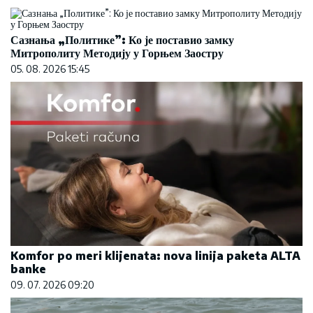
Сазнања „Политике”: Ко је поставио замку
Митрополиту Методију у Горњем Заостру
05. 08. 2026 15:45
Komfor po meri klijenata: nova linija paketa ALTA
banke
09. 07. 2026 09:20