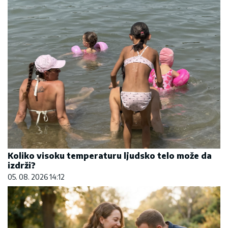
Koliko visoku temperaturu ljudsko telo može da
izdrži?
05. 08. 2026 14:12