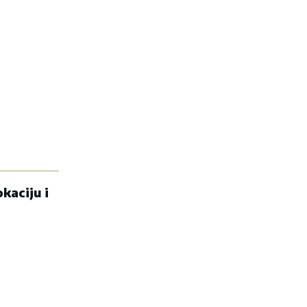
kaciju i