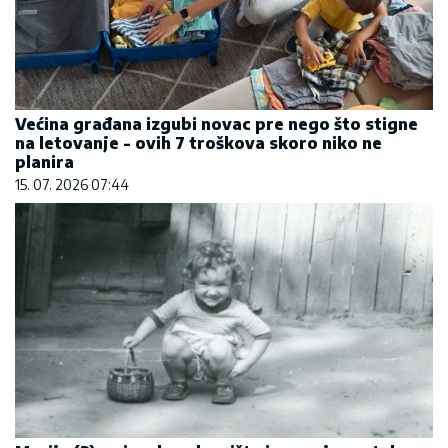
Većina građana izgubi novac pre nego što stigne
na letovanje - ovih 7 troškova skoro niko ne
planira
15. 07. 2026 07:44