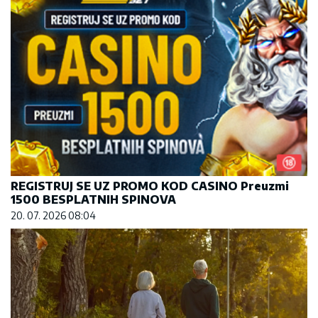
REGISTRUJ SE UZ PROMO KOD CASINO Preuzmi
1500 BESPLATNIH SPINOVA
20. 07. 2026 08:04