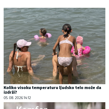
Koliko visoku temperaturu ljudsko telo može da
izdrži?
05. 08. 2026 14:12