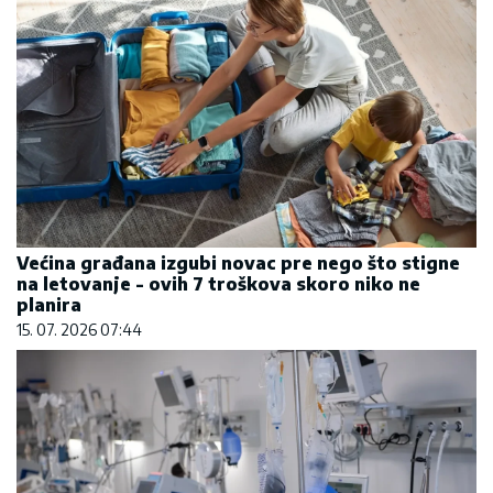
Većina građana izgubi novac pre nego što stigne
na letovanje - ovih 7 troškova skoro niko ne
planira
15. 07. 2026 07:44