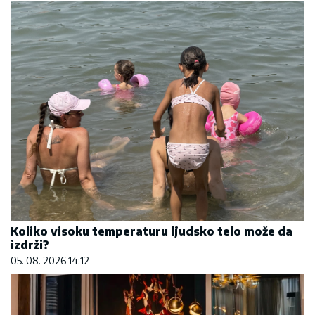
Koliko visoku temperaturu ljudsko telo može da
izdrži?
05. 08. 2026 14:12