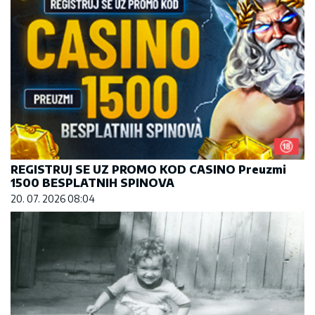
REGISTRUJ SE UZ PROMO KOD CASINO Preuzmi
1500 BESPLATNIH SPINOVA
20. 07. 2026 08:04