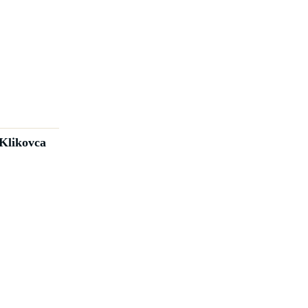
Klikovca