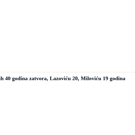
h 40 godina zatvora, Lazoviću 20, Miloviću 19 godina