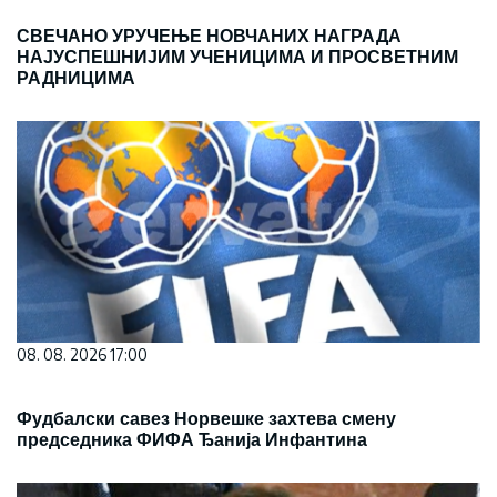
СВЕЧАНО УРУЧЕЊЕ НОВЧАНИХ НАГРАДА
НАЈУСПЕШНИЈИМ УЧЕНИЦИМА И ПРОСВЕТНИМ
РАДНИЦИМА
08. 08. 2026 17:00
Фудбалски савез Норвешке захтева смену
председника ФИФА Ђанија Инфантина