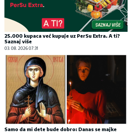
25.000 kupaca već kupuje uz PerSu Extra. A ti?
Saznaj više
03. 08. 2026 07:31
Samo da mi dete bude dobro: Danas se majke