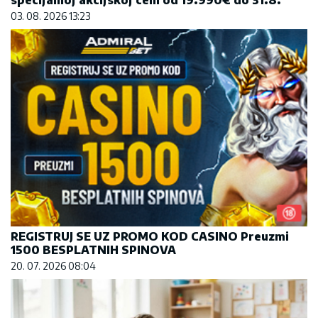
03. 08. 2026 13:23
REGISTRUJ SE UZ PROMO KOD CASINO Preuzmi
1500 BESPLATNIH SPINOVA
20. 07. 2026 08:04