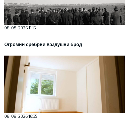
08. 08. 2026 11:15
Огромни сребрни ваздушни брод
08. 08. 2026 16:35