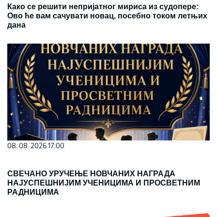
Како се решити непријатног мириса из судопере:
Ово ће вам сачувати новац, посебно током летњих
дана
08. 08. 2026 17:00
СВЕЧАНО УРУЧЕЊЕ НОВЧАНИХ НАГРАДА
НАЈУСПЕШНИЈИМ УЧЕНИЦИМА И ПРОСВЕТНИМ
РАДНИЦИМА