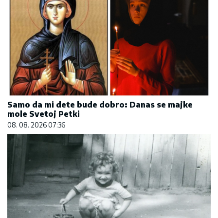
Samo da mi dete bude dobro: Danas se majke
mole Svetoj Petki
08. 08. 2026 07:36