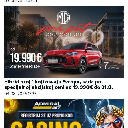
03. 08. 2026 07:31
Hibrid broj 1 koji osvaja Evropu, sada po
specijalnoj akcijskoj ceni od 19.990€ do 31.8.
03. 08. 2026 13:23