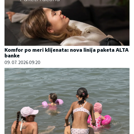
Komfor po meri klijenata: nova linija paketa ALTA
banke
09. 07. 2026 09:20