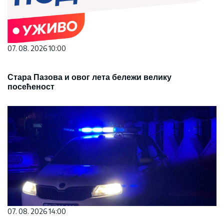
07. 08. 2026 10:00
Стара Пазова и овог лета бележи велику
посећеност
07. 08. 2026 14:00