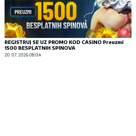
REGISTRUJ SE UZ PROMO KOD CASINO Preuzmi
1500 BESPLATNIH SPINOVA
20. 07. 2026 08:04