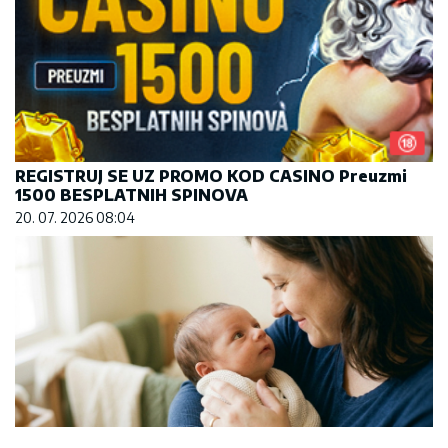
REGISTRUJ SE UZ PROMO KOD CASINO Preuzmi
1500 BESPLATNIH SPINOVA
20. 07. 2026 08:04