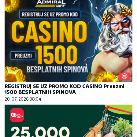
REGISTRUJ SE UZ PROMO KOD CASINO Preuzmi
1500 BESPLATNIH SPINOVA
20. 07. 2026 08:04