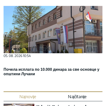
05. 08. 2026 10:54
Почела исплата по 10.000 динара за све основце у
општини Лучани
Najnovije
Najčitanije