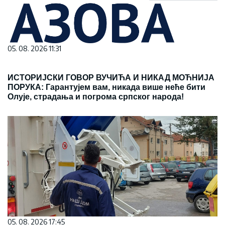
05. 08. 2026 11:31
ИСТОРИЈСКИ ГОВОР ВУЧИЋА И НИКАД МОЋНИЈА
ПОРУКА: Гарантујем вам, никада више неће бити
Олује, страдања и погрома српског народа!
05. 08. 2026 17:45