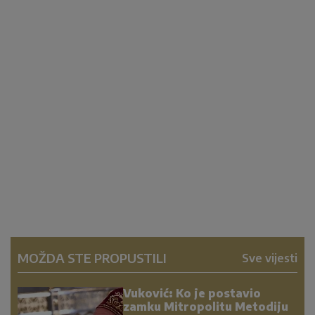
MOŽDA STE PROPUSTILI
Sve vijesti
Vuković: Ko je postavio
zamku Mitropolitu Metodiju