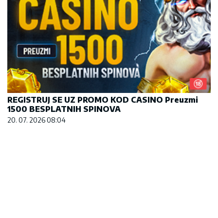
REGISTRUJ SE UZ PROMO KOD CASINO Preuzmi
1500 BESPLATNIH SPINOVA
20. 07. 2026 08:04