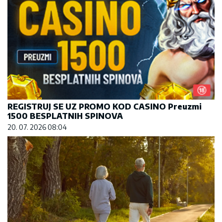
REGISTRUJ SE UZ PROMO KOD CASINO Preuzmi
1500 BESPLATNIH SPINOVA
20. 07. 2026 08:04