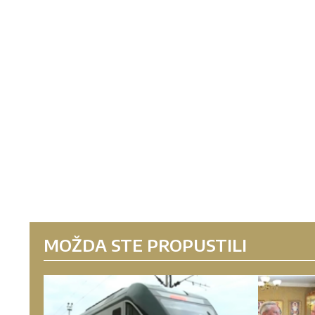
MOŽDA STE PROPUSTILI