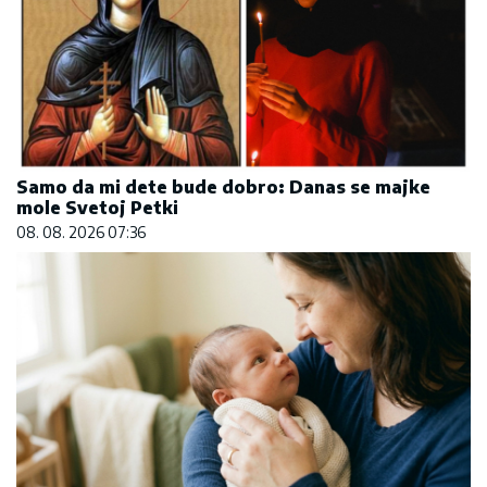
Samo da mi dete bude dobro: Danas se majke
mole Svetoj Petki
08. 08. 2026 07:36